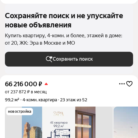
Сохраняйте поиск и не упускайте
новые объявления
Купить квартиру, 4-комн. и более, этажей в доме:
от 20, ЖК: Эра в Москве и МО
Сохранить поиск
66 216 000
₽
от 237 872 ₽ в месяц
99,2 м²
4-комн. квартира
23 этаж из 52
новостройка