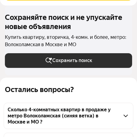
Сохраняйте поиск и не упускайте
новые объявления
Купить квартиру, вторичка, 4-комн. и более, метро:
Волоколамская в Москве и МО
Сохранить поиск
Остались вопросы?
Сколько 4-комнатных квартир в продаже у
метро Волоколамская (синяя ветка) в
Москве и МО ?
На Яндекс Недвижимости в продаже у метро 