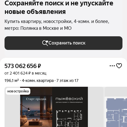
Сохраняйте поиск и не упускайте
новые объявления
Купить квартиру, новостройки, 4-комн. и более,
метро: Полянка в Москве и МО
Сохранить поиск
573 062 656
₽
от 2 401 624 ₽ в месяц
196,1 м²
4-комн. квартира
7 этаж из 17
новостройка