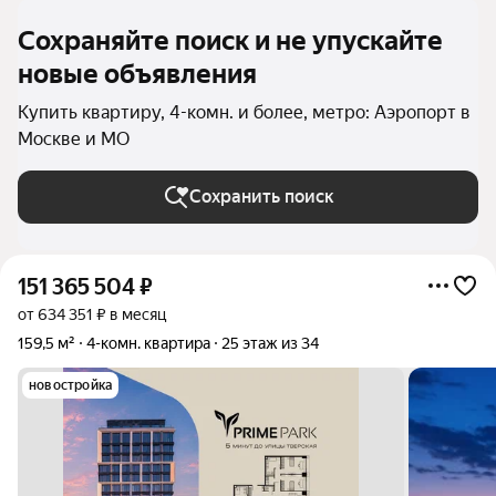
Сохраняйте поиск и не упускайте
новые объявления
Купить квартиру, 4-комн. и более, метро: Аэропорт в
Москве и МО
Сохранить поиск
151 365 504
₽
от 634 351 ₽ в месяц
159,5 м²
4-комн. квартира
25 этаж из 34
новостройка