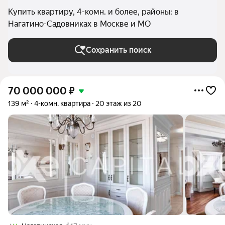
Купить квартиру, 4-комн. и более, районы: в
Нагатино-Садовниках в Москве и МО
Сохранить поиск
70 000 000
₽
139 м²
4-комн. квартира
20 этаж из 20