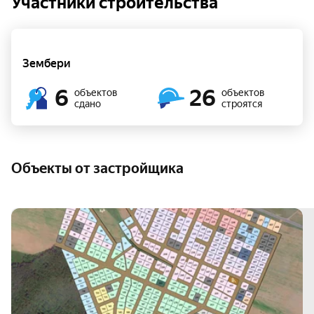
Участники строительства
Зембери
6
26
объектов
объектов
сдано
строятся
Объекты от застройщика