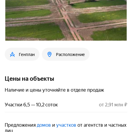
Генплан
Расположение
Цены на объекты
Наличие и цены уточняйте в отделе продаж
Участки 6,5 — 10,2 соток
от 2,91 млн ₽
Предложения
домов
и
участков
от агентств и частных
лиц