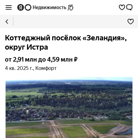
Коттеджный посёлок «Зеландия»,
округ Истра
от 2,91 млн до 4,59 млн ₽
4 кв. 2025 г., Комфорт