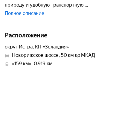
природу и удобную транспортную
Полное описание
Расположение
округ Истра, КП «Зеландия»
Новорижское шоссе, 50 км до МКАД
«159 км», 0.919 км