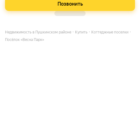
Позвонить
Недвижимость в Пушкинском районе
Купить
Коттеджные поселки
Посёлок «Весна Парк»