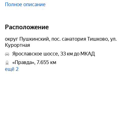
Полное описание
Расположение
округ Пушкинский, пос. санатория Тишково, ул.
Курортная
Ярославское шоссе, 33 км до МКАД
«Правда», 7.655 км
ещё 2