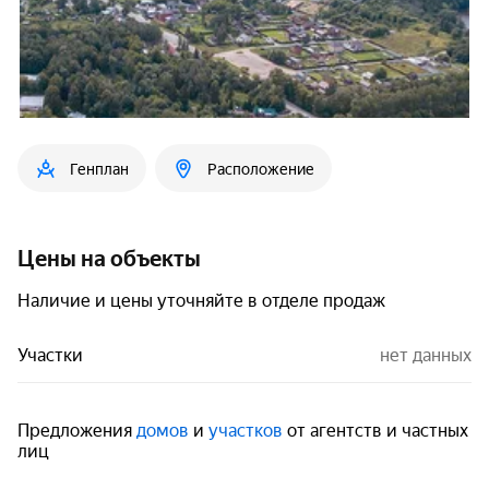
Генплан
Расположение
Цены на объекты
Наличие и цены уточняйте в отделе продаж
Участки
нет данных
Предложения
домов
и
участков
от агентств и частных
лиц