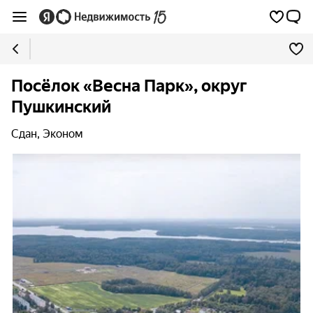
Посёлок «Весна Парк», округ
Пушкинский
Сдан, Эконом