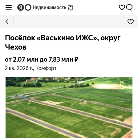
Посёлок «Васькино ИЖС», округ
Чехов
от 2,07 млн до 7,83 млн ₽
2 кв. 2026 г., Комфорт