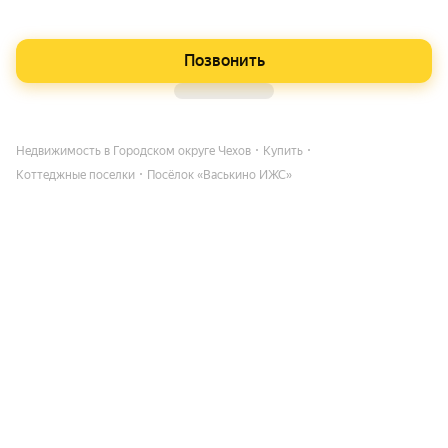
Позвонить
Недвижимость в Городском округе Чехов
Купить
Коттеджные поселки
Посёлок «Васькино ИЖС»