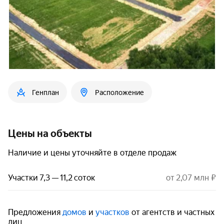
Генплан
Расположение
Цены на объекты
Наличие и цены уточняйте в отделе продаж
Участки 7,3 — 11,2 соток
от 2,07 млн ₽
Предложения
домов
и
участков
от агентств и частных
лиц