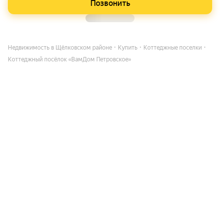
Позвонить
Недвижимость в Щёлковском районе
Купить
Коттеджные поселки
Коттеджный посёлок «ВамДом Петровское»