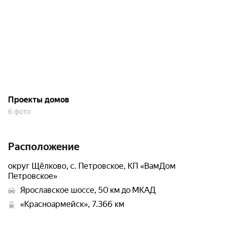
Проекты домов
6 фото
Расположение
округ Щёлково, с. Петровское, КП «ВамДом
Петровское»
Ярославское шоссе, 50 км до МКАД
«Красноармейск», 7.366 км