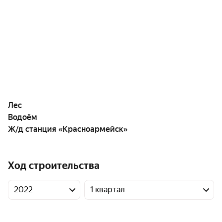
Лес
Водоём
Ж/д станция «Красноармейск»
Ход строительства
2022
1 квартал