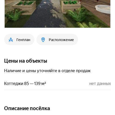
Генплан
Расположение
Цены на объекты
Наличие и цены уточняйте в отделе продаж
Коттеджи 85 — 139 м²
нет данных
Описание посёлка