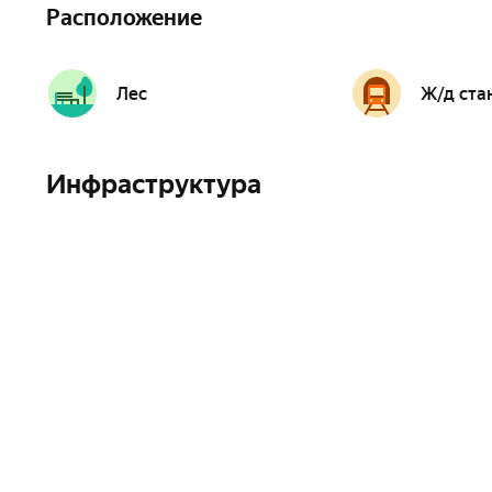
Расположение
Лес
Ж/д ста
Инфраструктура