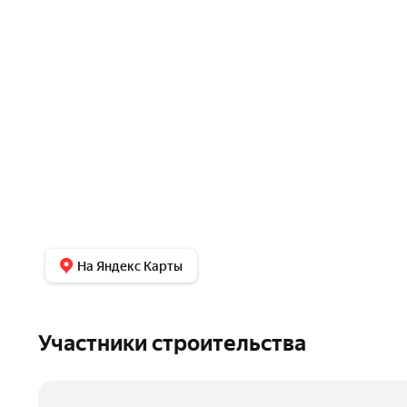
На Яндекс Карты
Участники строительства