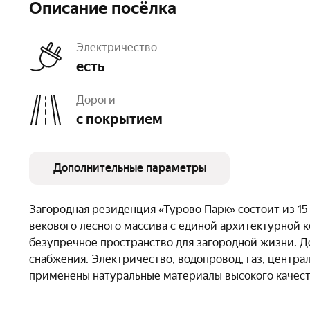
Описание посёлка
Электричество
есть
Дороги
с покрытием
Дополнительные параметры
Очереди
1
Загородная резиденция «Турово Парк» состоит из 15
векового лесного массива с единой архитектурной 
безупречное пространство для загородной жизни. 
снабжения. Электричество, водопровод, газ, центра
применены натуральные материалы высокого качест