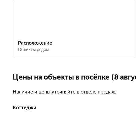
Расположение
Объекты рядом
Цены на объекты в посёлке (8 авгу
Наличие и цены уточняйте в отделе продаж.
Коттеджи