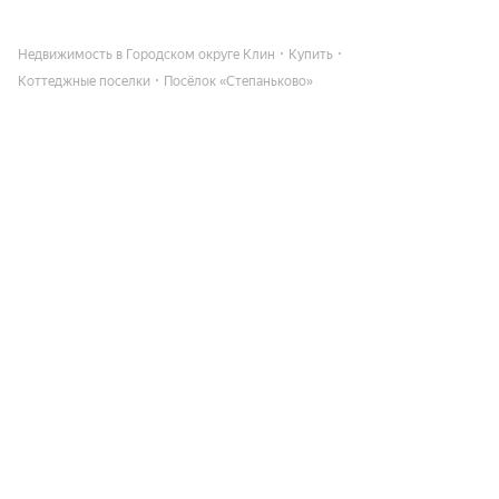
Недвижимость в Городском округе Клин
Купить
Коттеджные поселки
Посёлок «Степаньково»