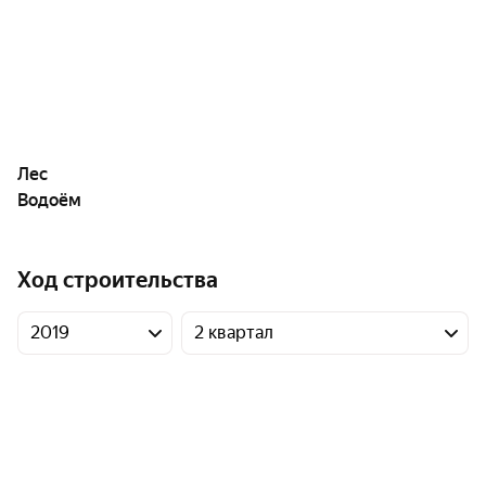
Лес
Водоём
Ход строительства
2019
2 квартал