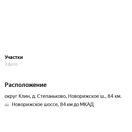
Участки
3 фото
Расположение
округ Клин, д. Степаньково, Новорижское ш., 84 км.
Новорижское шоссе, 84 км до МКАД