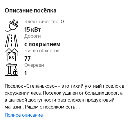
Описание посёлка
Электричество
0
15 кВт
Дороги
с покрытием
Число объектов
77
Очереди
1
Поселок «Степаньково» – это тихий уютный поселок в
окружении леса. Поселок удален от больших дорог, а
в шаговой доступности расположен продуктовый
магазин. Рядом с поселком есть
Полное описание