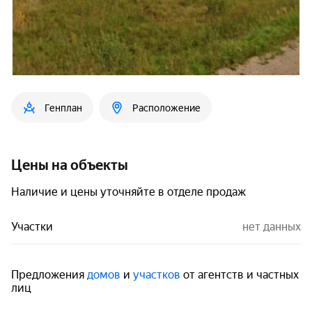
Генплан
Расположение
Цены на объекты
Наличие и цены уточняйте в отделе продаж
Участки
нет данных
Предложения
домов
и
участков
от агентств и частных
лиц