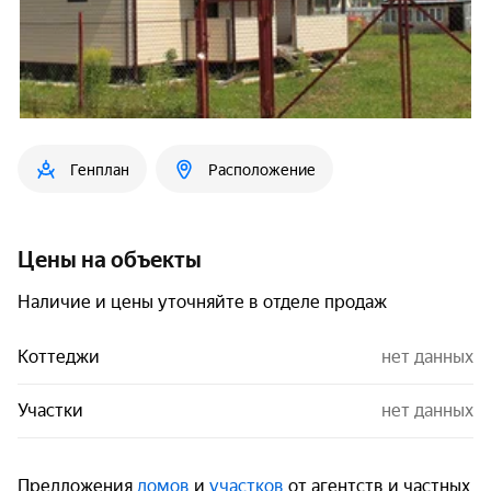
Генплан
Расположение
Цены на объекты
Наличие и цены уточняйте в отделе продаж
Коттеджи
нет данных
Участки
нет данных
Предложения
домов
и
участков
от агентств и частных