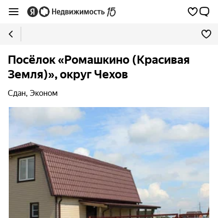
Посёлок «Ромашкино (Красивая
Земля)», округ Чехов
Сдан, Эконом