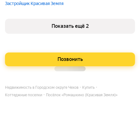
Застройщик Красивая Земля
Показать ещё 2
Позвонить
Недвижимость в Городском округе Чехов
Купить
Коттеджные поселки
Посёлок «Ромашкино (Красивая Земля)»