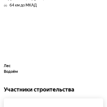
64 км до МКАД
Лес
Водоём
Участники строительства