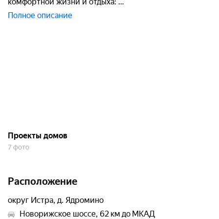
комфортной жизни и отдыха:
Полное описание
Проекты домов
7 фото
Расположение
округ Истра, д. Ядромино
Новорижское шоссе, 62 км до МКАД