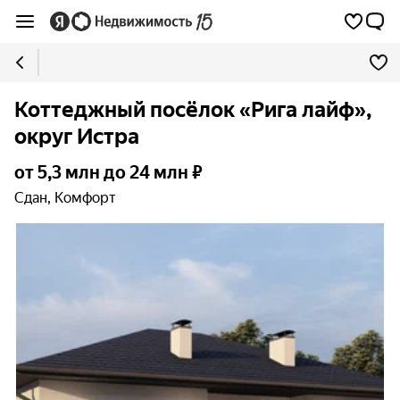
Коттеджный посёлок «Рига лайф»,
округ Истра
от 5,3 млн до 24 млн ₽
Сдан, Комфорт