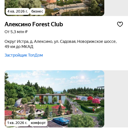
4 кв. 2026 г.
бизнес
Алексино Forest Club
от 5,3 млн ₽
округ Истра, д. Алексино, ул. Садовая, Новорижское шоссе,
49 км до МКАД
Застройщик ТопДом
1 кв. 2026 г.
комфорт