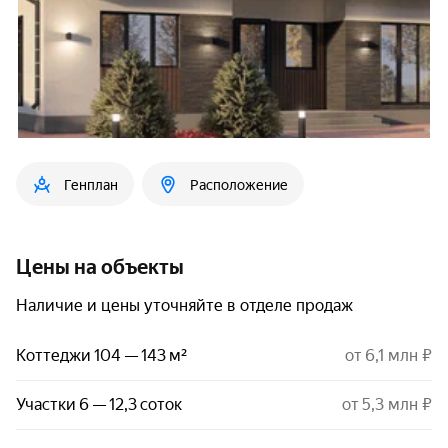
Генплан
Расположение
Цены на объекты
Наличие и цены уточняйте в отделе продаж
Коттеджи 104 — 143 м²
от 6,1 млн ₽
Участки 6 — 12,3 соток
от 5,3 млн ₽