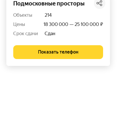
Подмосковные просторы
Объекты
214
Цены
18 300 000 — 25 100 000 ₽
Срок сдачи
Сдан
Показать телефон