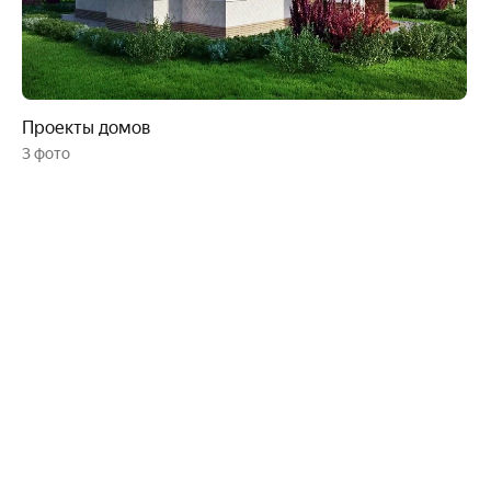
Проекты домов
3 фото