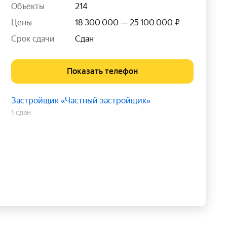
Объекты
214
Цены
18 300 000 — 25 100 000 ₽
Срок сдачи
Сдан
Показать телефон
Застройщик «Частный застройщик»
1 сдан