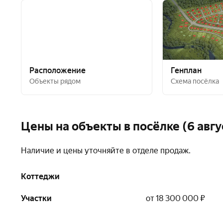
Расположение
Генплан
Объекты рядом
Схема посёлка
Цены на объекты в посёлке (6 авгу
Наличие и цены уточняйте в отделе продаж.
Коттеджи
Участки
от 18 300 000 ₽