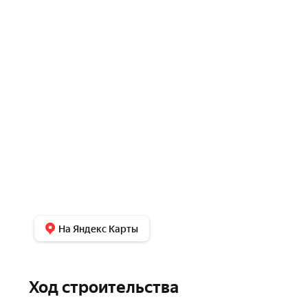
На Яндекс Карты
Ход строительства