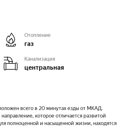
Отопление
газ
Канализация
центральная
ное
оложен всего в 20 минутах езды от МКАД.
 направление, которое отличается развитой
для полноценной и насыщенной жизни, находятся