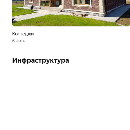
Коттеджи
6 фото
Инфраструктура