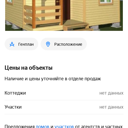
Генплан
Расположение
Цены на объекты
Наличие и цены уточняйте в отделе продаж
Коттеджи
нет данных
Участки
нет данных
Предложения
домов
и
участков
от агентств и частных