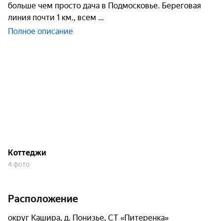
больше чем просто дача в Подмосковье. Береговая
линия почти 1 км., всем
Полное описание
Коттеджи
4 фото
Расположение
округ Кашира, д. Понизье, СТ «Питеренка»