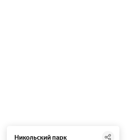
Никольский парк