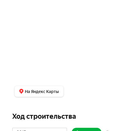
На Яндекс Карты
Ход строительства