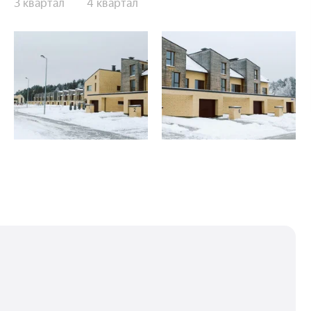
3 квартал
4 квартал