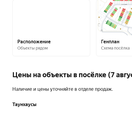
Расположение
Генплан
Объекты рядом
Схема посёлка
Цены на объекты в посёлке (7 авгу
Наличие и цены уточняйте в отделе продаж.
Таунхаусы