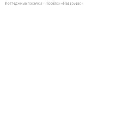
Коттеджные поселки
Посёлок «Назарьево»