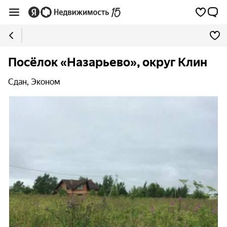
Посёлок «Назарьево», округ Клин
Сдан, Эконом