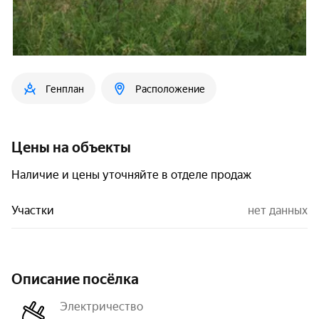
Генплан
Расположение
Цены на объекты
Наличие и цены уточняйте в отделе продаж
Участки
нет данных
Описание посёлка
Электричество