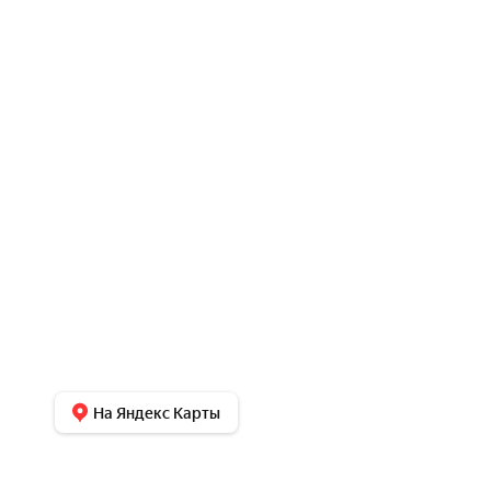
На Яндекс Карты