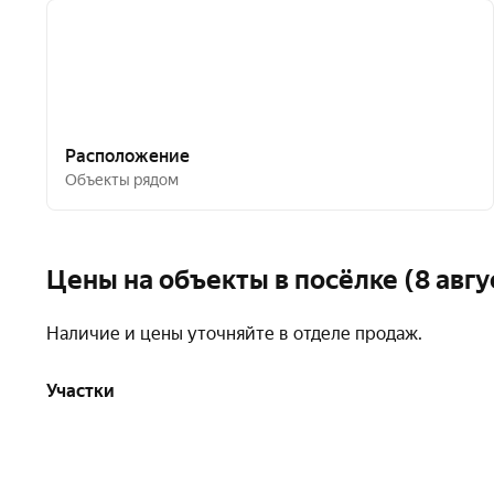
Расположение
Объекты рядом
Цены на объекты в посёлке (8 авгу
Наличие и цены уточняйте в отделе продаж.
Участки