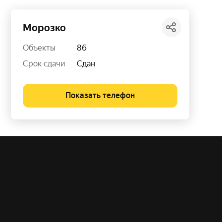
Морозко
Объекты
86
Срок сдачи
Сдан
Показать телефон