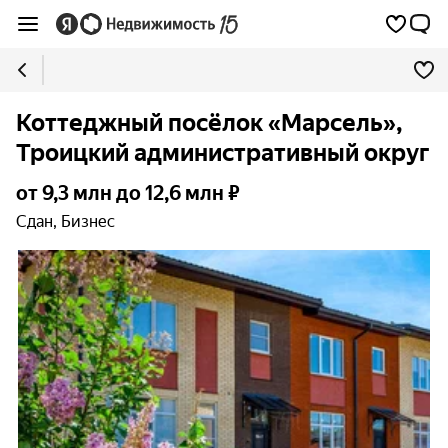
Коттеджный посёлок «Марсель»,
Троицкий административный округ
от 9,3 млн до 12,6 млн ₽
Сдан, Бизнес