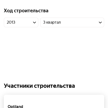
Ход строительства
2013
3 квартал
Участники строительства
Optiland