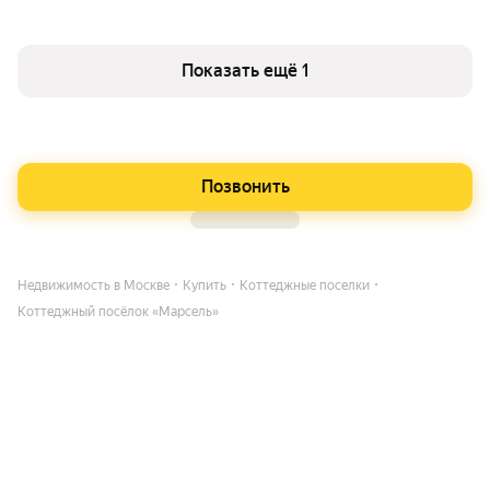
Показать ещё 1
Позвонить
Недвижимость в Москве
Купить
Коттеджные поселки
Коттеджный посёлок «Марсель»