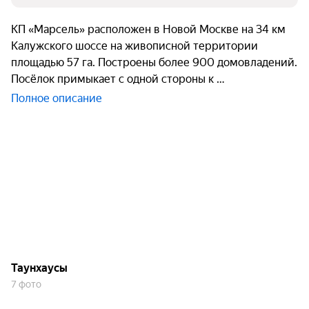
КП «Марсель» расположен в Новой Москве на 34 км
Калужского шоссе на живописной территории
площадью 57 га. Построены более 900 домовладений.
Посёлок примыкает с одной стороны к
Полное описание
Таунхаусы
7 фото