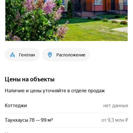
Генплан
Расположение
Цены на объекты
Наличие и цены уточняйте в отделе продаж
Коттеджи
нет данных
Таунхаусы 78 — 99 м²
от 9,3 млн ₽