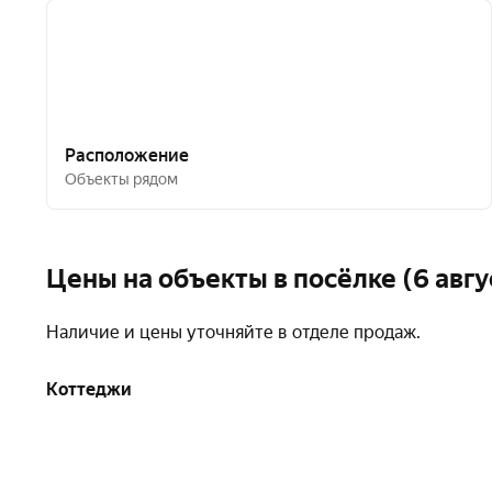
Расположение
Объекты рядом
Цены на объекты в посёлке (6 авгу
Наличие и цены уточняйте в отделе продаж.
Коттеджи