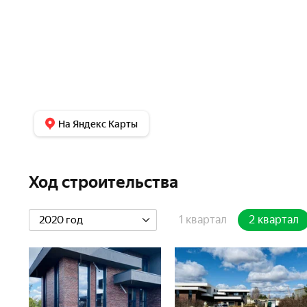
На Яндекс Карты
Ход строительства
1 квартал
2 квартал
2020 год