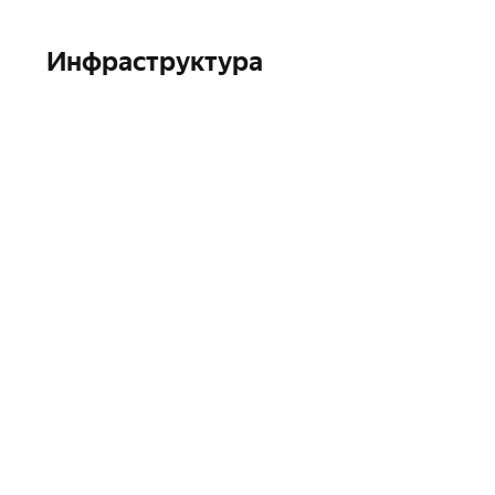
Инфраструктура