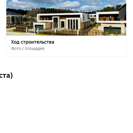
Ход строительства
Фото с площадки
ста)