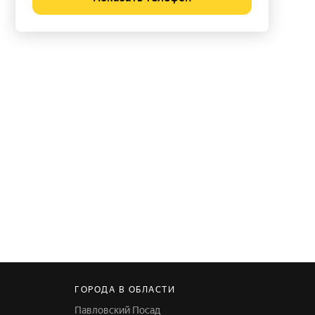
ГОРОДА В ОБЛАСТИ
Павловский Посад