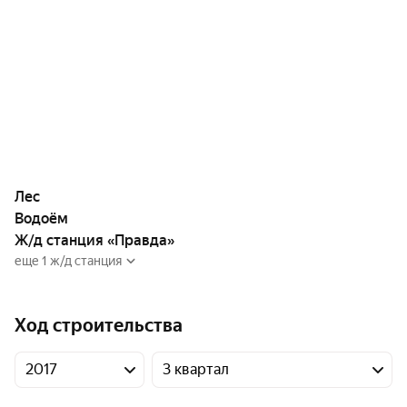
Лес
Водоём
Ж/д станция «Правда»
еще 1 ж/д станция
Ход строительства
2017
3 квартал