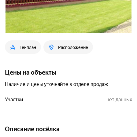
Генплан
Расположение
Цены на объекты
Наличие и цены уточняйте в отделе продаж
Участки
нет данных
Описание посёлка