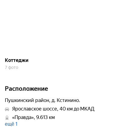
Коттеджи
7 фото
Расположение
Пушкинский район, д. Кстинино.
Ярославское шоссе, 40 км до МКАД
«Правда», 9.613 км
ещё 1