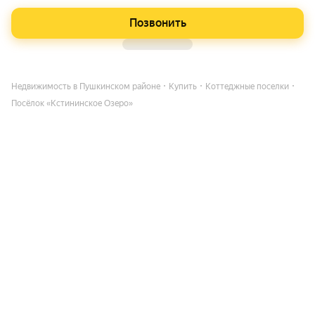
Позвонить
Недвижимость в Пушкинском районе
Купить
Коттеджные поселки
Посёлок «Кстининское Озеро»