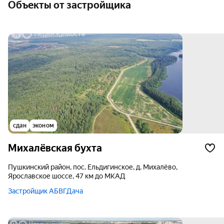
Объекты от застройщика
сдан
эконом
Михалёвская бухта
Пушкинский район, пос. Ельдигинское, д. Михалёво,
Ярославское шоссе, 47 км до МКАД
Застройщик АБВГДача