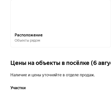
Расположение
Объекты рядом
Цены на объекты в посёлке (6 авгу
Наличие и цены уточняйте в отделе продаж.
Участки