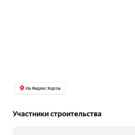
На Яндекс Карты
Участники строительства