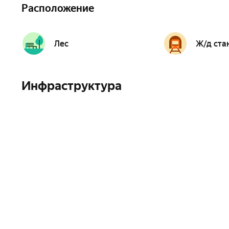
Расположение
Лес
Ж/д ста
Инфраструктура