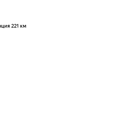
нция 221 км