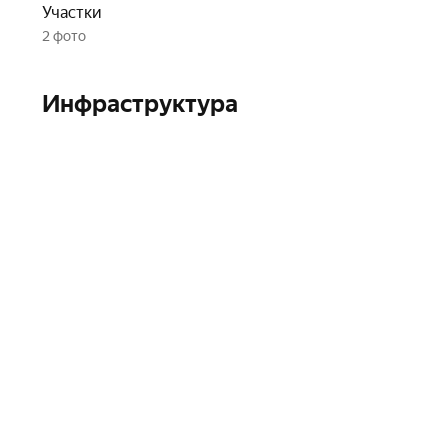
Участки
2 фото
Инфраструктура