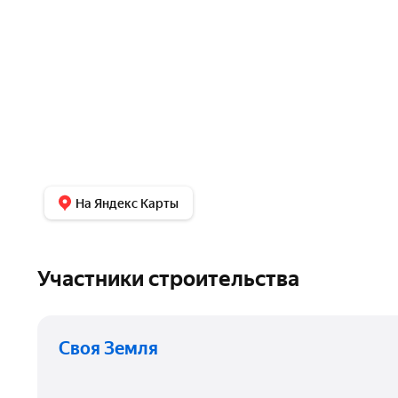
На Яндекс Карты
Участники строительства
Своя Земля