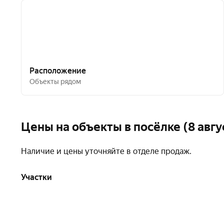
Расположение
Объекты рядом
Цены на объекты в посёлке (8 авгу
Наличие и цены уточняйте в отделе продаж.
Участки