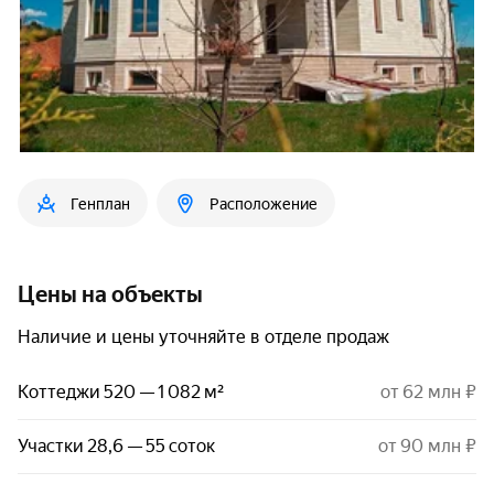
Генплан
Расположение
Цены на объекты
Наличие и цены уточняйте в отделе продаж
Коттеджи 520 — 1 082 м²
от 62 млн ₽
Участки 28,6 — 55 соток
от 90 млн ₽