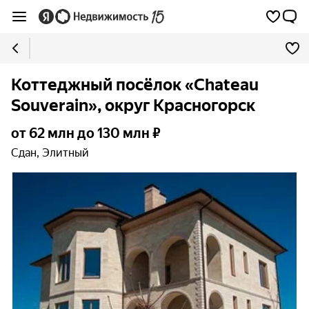
Коттеджный посёлок «Chateau
Souverain», округ Красногорск
от 62 млн до 130 млн ₽
Сдан, Элитный