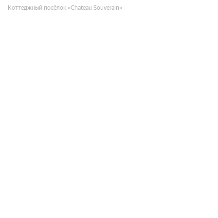
Коттеджный посёлок «Chateau Souverain»