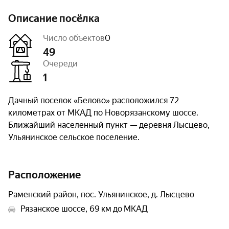
Описание посёлка
Число объектов
0
49
Очереди
1
Дачный поселок «Белово» расположился 72
километрах от МКАД по Новорязанскому шоссе.
Ближайший населенный пункт — деревня Лысцево,
Ульянинское сельское поселение.
Расположение
Раменский район, пос. Ульянинское, д. Лысцево
Рязанское шоссе, 69 км до МКАД