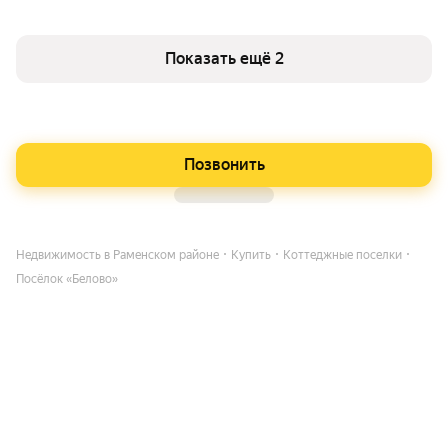
Показать ещё 2
Позвонить
Недвижимость в Раменском районе
Купить
Коттеджные поселки
Посёлок «Белово»