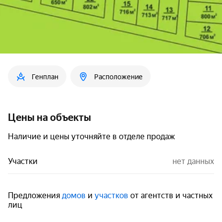
Генплан
Расположение
Цены на объекты
Наличие и цены уточняйте в отделе продаж
Участки
нет данных
Предложения
домов
и
участков
от агентств и частных
лиц