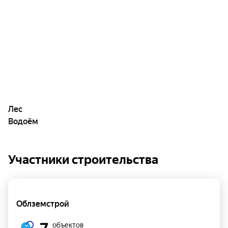
Лес
Водоём
Участники строительства
Облземстрой
объектов