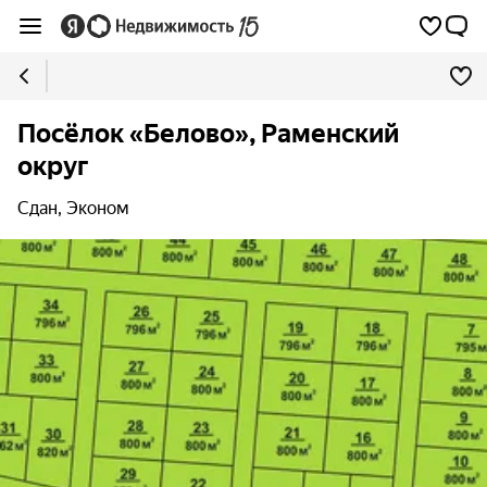
Посёлок «Белово», Раменский
округ
Сдан, Эконом