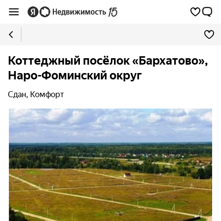
Коттеджный посёлок «Бархатово»,
Наро-Фоминский округ
Сдан, Комфорт