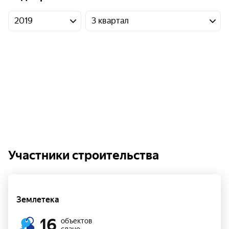
2019
3 квартал
Участники строительства
Землетека
16
объектов