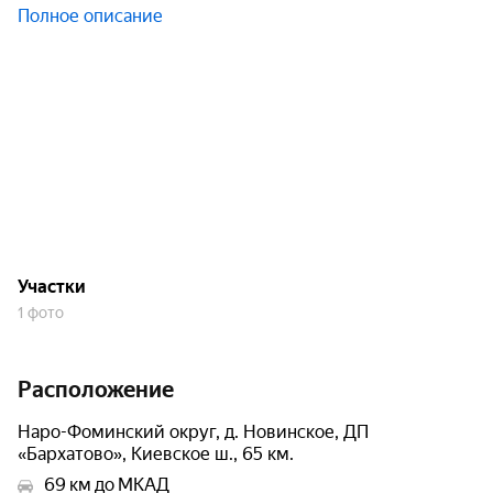
Полное описание
Участки
1 фото
Расположение
Наро-Фоминский округ, д. Новинское, ДП
«Бархатово», Киевское ш., 65 км.
69 км до МКАД