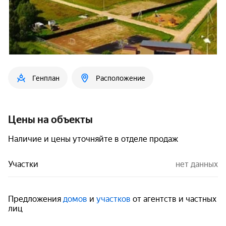
Генплан
Расположение
Цены на объекты
Наличие и цены уточняйте в отделе продаж
Участки
нет данных
Предложения
домов
и
участков
от агентств и частных
лиц