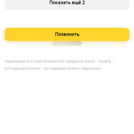
Показать ещё 2
Позвонить
Недвижимость в Наро-Фоминском городском округе
Купить
Коттеджные поселки
Коттеджный посёлок «Бархатово»