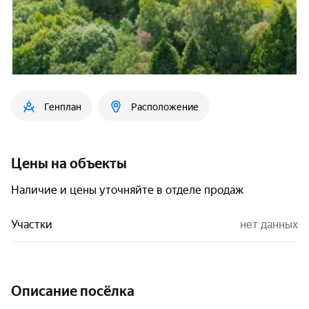
Генплан
Расположение
Цены на объекты
Наличие и цены уточняйте в отделе продаж
Участки
нет данных
Описание посёлка