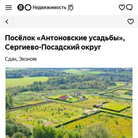
Посёлок «Антоновские усадьбы»,
Сергиево-Посадский округ
Сдан, Эконом