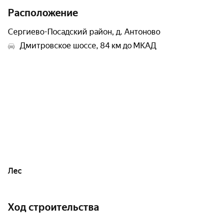
Расположение
Сергиево-Посадский район, д. Антоново
Дмитровское шоссе, 84 км до МКАД
Лес
Ход строительства