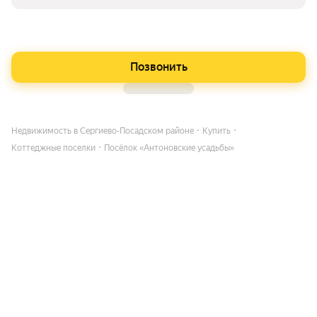
Позвонить
Недвижимость в Сергиево-Посадском районе
Купить
Коттеджные поселки
Посёлок «Антоновские усадьбы»