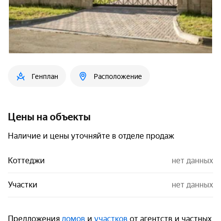
Генплан
Расположение
Цены на объекты
Наличие и цены уточняйте в отделе продаж
Коттеджи
нет данных
Участки
нет данных
Предложения
домов
и
участков
от агентств и частных