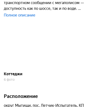
транспортном сообщении с мегаполисом —
доступность как по шоссе, так и по воде.
Полное описание
Коттеджи
6 фото
Расположение
округ Мытищи, пос. Летчик-Испытатель, КП