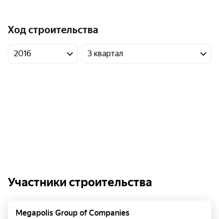
Ход строительства
2016
3 квартал
Участники строительства
Megapolis Group of Companies