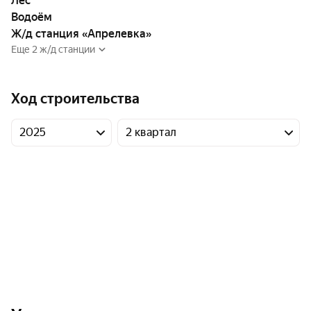
Лес
Водоём
Ж/д станция «Апрелевка»
Еще 2 ж/д станции
Ход строительства
2025
2 квартал