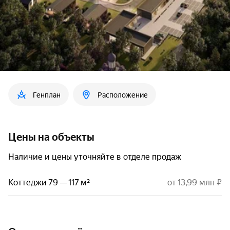
Генплан
Расположение
Цены на объекты
Наличие и цены уточняйте в отделе продаж
Коттеджи 79 — 117 м²
от 13,99 млн ₽