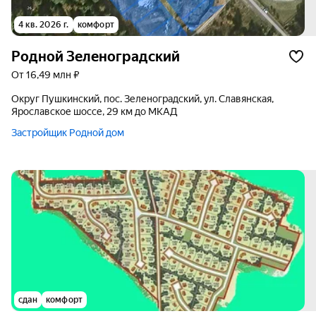
4 кв. 2026 г.
комфорт
Родной Зеленоградский
от 16,49 млн ₽
округ Пушкинский, пос. Зеленоградский, ул. Славянская,
Ярославское шоссе, 29 км до МКАД
Застройщик Родной дом
сдан
комфорт