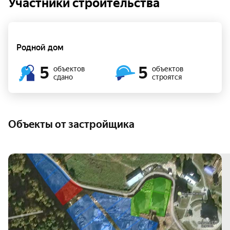
Участники строительства
Родной дом
5
5
объектов
объектов
сдано
строятся
Объекты от застройщика