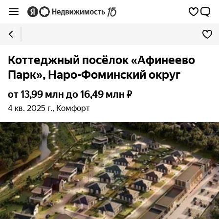
Коттеджный посёлок «Афинеево
Парк», Наро-Фоминский округ
от 13,99 млн до 16,49 млн ₽
4 кв. 2025 г., Комфорт