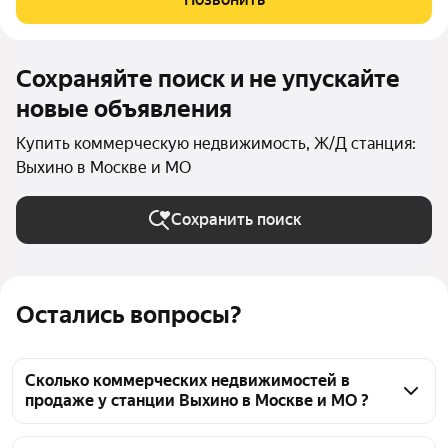
локации: Большой жилой
Сохраняйте поиск и не упускайте
новые объявления
Купить коммерческую недвижимость, Ж/Д станция:
Выхино в Москве и МО
Сохранить поиск
Остались вопросы?
Сколько коммерческих недвижимостей в
продаже у станции Выхино в Москве и МО ?
На Яндекс Недвижимости в продаже у станции 