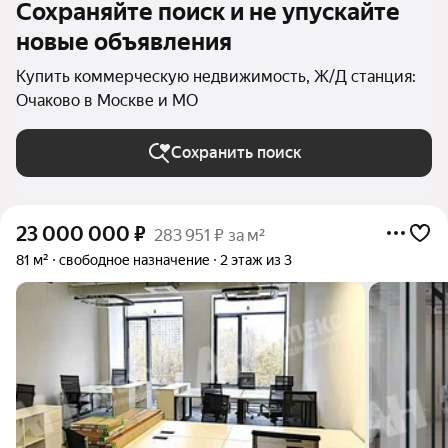
Сохраняйте поиск и не упускайте
новые объявления
Купить коммерческую недвижимость, Ж/Д станция:
Очаково в Москве и МО
Сохранить поиск
23 000 000
₽
283 951 ₽ за м²
81 м²
свободное назначение
2 этаж из 3