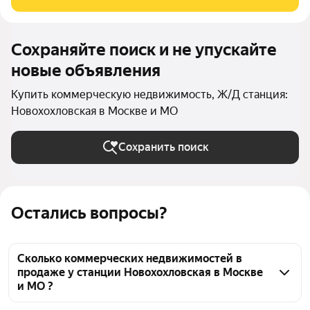
Пешая доступность от МЦК
Сохраняйте поиск и не упускайте
новые объявления
Купить коммерческую недвижимость, Ж/Д станция:
Новохохловская в Москве и МО
Сохранить поиск
Остались вопросы?
Сколько коммерческих недвижимостей в
продаже у станции Новохохловская в Москве
и МО ?
На Яндекс Недвижимости в продаже у станции 