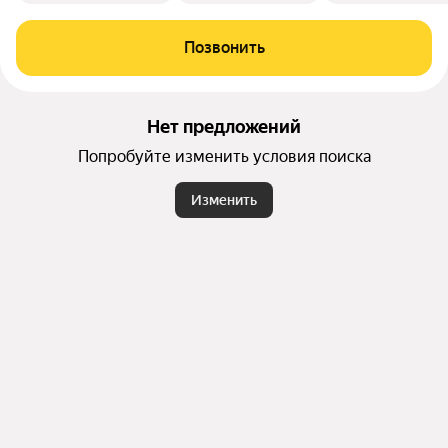
Позвонить
Нет предложений
Попробуйте изменить условия поиска
Изменить