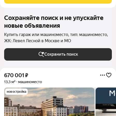
дополнительную площадь для парковки
Сохраняйте поиск и не упускайте
новые объявления
Купить гараж или машиноместо, тип: машиноместо,
ЖК: Левел Лесной в Москве и МО
Сохранить поиск
670 001
₽
13,3 м²
машиноместо
новостройка