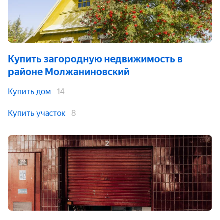
Купить загородную недвижимость
в
районе Молжаниновский
Купить дом
14
Купить участок
8