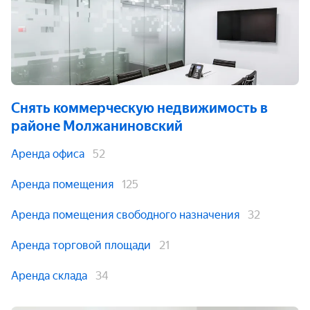
Снять коммерческую недвижимость
в
районе Молжаниновский
Аренда офиса
52
Аренда помещения
125
Аренда помещения свободного назначения
32
Аренда торговой площади
21
Аренда склада
34