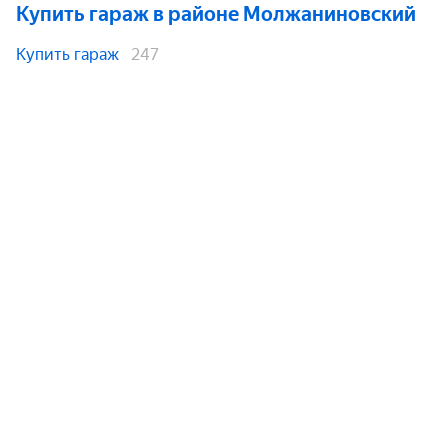
Купить гараж
в районе Молжаниновский
Купить гараж
247