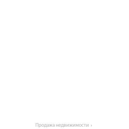
Продажа недвижимости