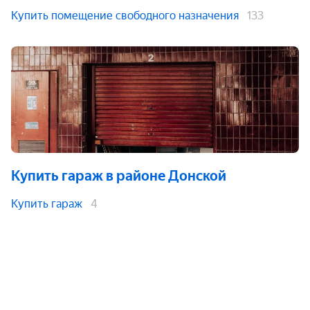
Купить помещение свободного назначения
133
Купить гараж
в районе Донской
Купить гараж
4