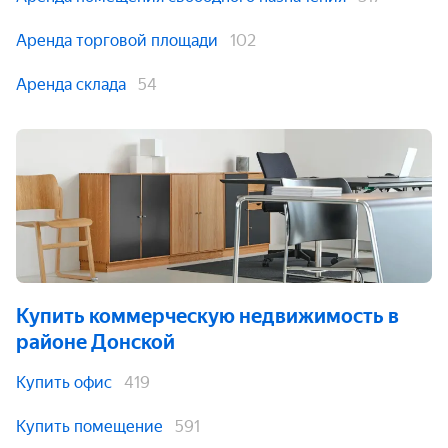
Аренда торговой площади
102
Аренда склада
54
Купить коммерческую недвижимость
в
районе Донской
Купить офис
419
Купить помещение
591