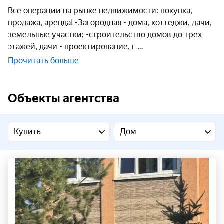
Все операции на рынке недвижимости: покупка,
продажа, аренда! -Загородная - дома, коттеджи, дачи,
земельные участки; -строительство домов до трех
этажей, дачи - проектирование, г
Прочитать больше
Объекты агентства
Купить
Дом