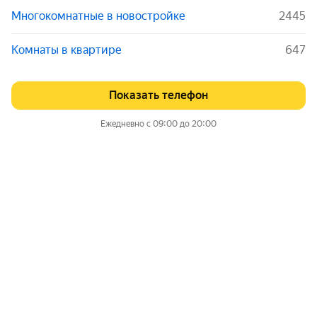
Многокомнатные в новостройке
2445
Комнаты в квартире
647
Показать телефон
Ежедневно с 09:00 до 20:00