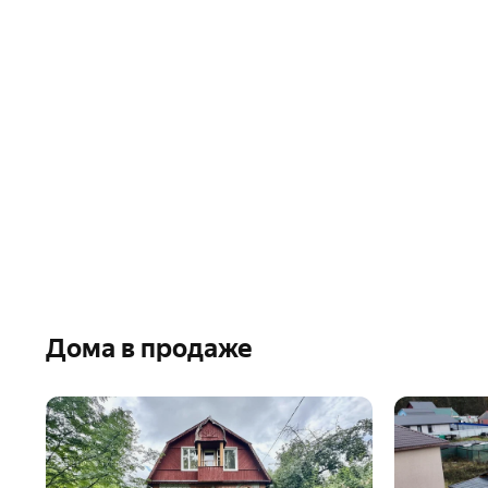
Дома в продаже