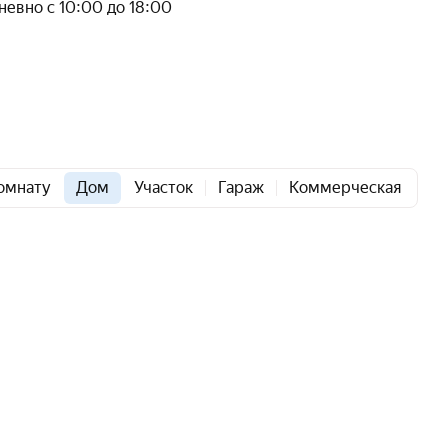
евно с 10:00 до 18:00
омнату
Дом
Участок
Гараж
Коммерческая