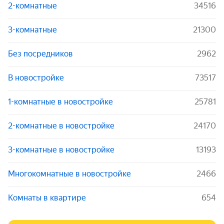
2-комнатные
34516
3-комнатные
21300
Без посредников
2962
В новостройке
73517
1-комнатные в новостройке
25781
2-комнатные в новостройке
24170
3-комнатные в новостройке
13193
Многокомнатные в новостройке
2466
Комнаты в квартире
654