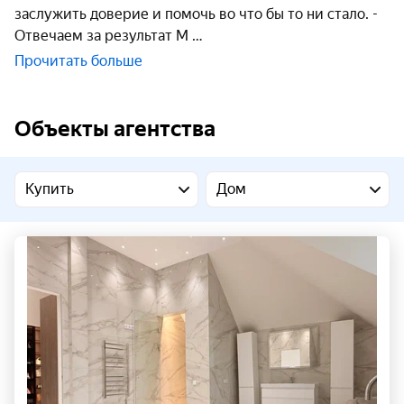
заслужить доверие и помочь во что бы то ни стало. -
Отвечаем за результат М
Прочитать больше
Объекты агентства
Купить
Дом