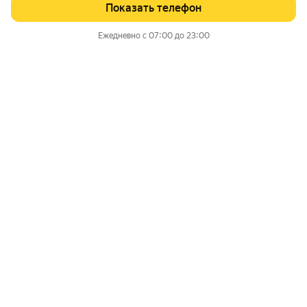
Показать телефон
Ежедневно с 07:00 до 23:00