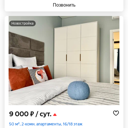
Позвонить
новостройка
9 000 ₽
/ сут.
50 м², 2-комн. апартаменты, 16/18 этаж