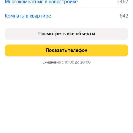
Многокомнатные в новостройке
2467
Комнаты в квартире
642
Посмотреть все объекты
Показать телефон
Ежедневно с 10:00 до 20:00