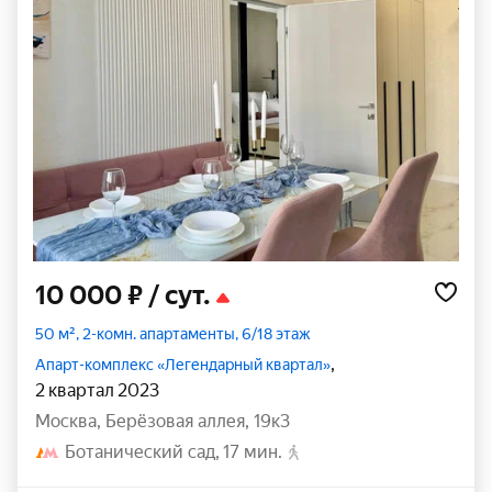
10 000 ₽
/ сут.
50 м², 2-комн. апартаменты, 6/18 этаж
,
Апарт-комплекс «Легендарный квартал»
2 квартал 2023
Москва
,
Берёзовая аллея
,
19к3
Ботанический сад
17 мин.