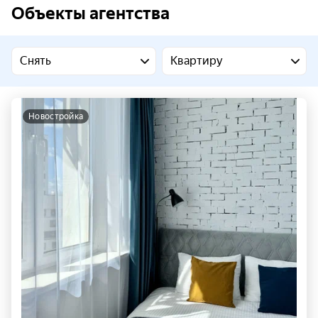
Объекты агентства
Снять
Квартиру
новостройка