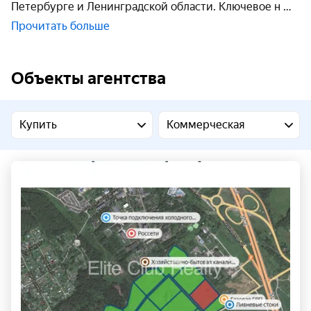
Петербурге и Ленинградской области. Ключевое н
Прочитать больше
Объекты агентства
Купить
Коммерческая