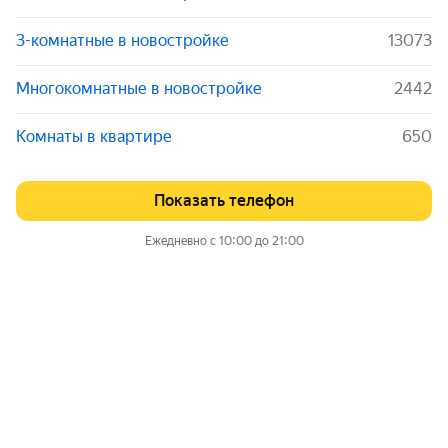
3-комнатные в новостройке
13073
Многокомнатные в новостройке
2442
Комнаты в квартире
650
Показать телефон
Ежедневно с 10:00 до 21:00