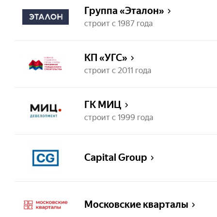
Группа «Эталон»
строит с 1987 года
КП «УГС»
строит с 2011 года
ГК МИЦ
строит с 1999 года
Capital Group
Московские кварталы