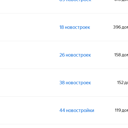
18 новостроек
396 до
26 новостроек
158 до
38 новостроек
152 
44 новостройки
119 д