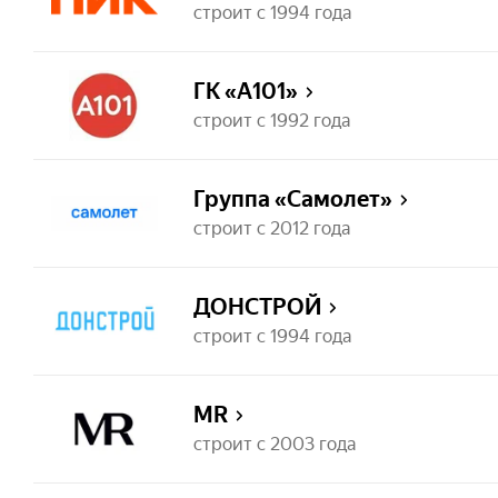
строит с 1994 года
ГК «А101»
строит с 1992 года
Группа «Самолет»
строит с 2012 года
ДОНСТРОЙ
строит с 1994 года
MR
строит с 2003 года