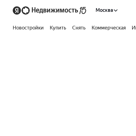
Москва
Новостройки
Купить
Снять
Коммерческая
И