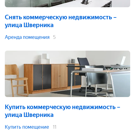
Снять коммерческую недвижимость
–
улица Шверника
Аренда помещения
5
Купить коммерческую недвижимость
–
улица Шверника
Купить помещение
11