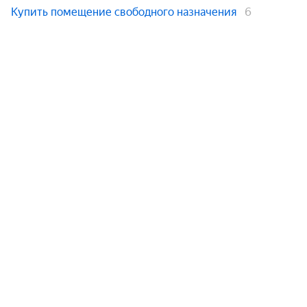
Купить помещение свободного назначения
6