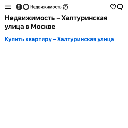
Недвижимость – Халтуринская
улица в Москве
Купить квартиру
– Халтуринская улица