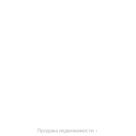
Продажа недвижимости