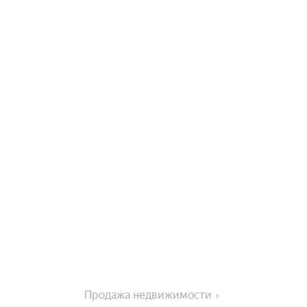
Продажа недвижимости