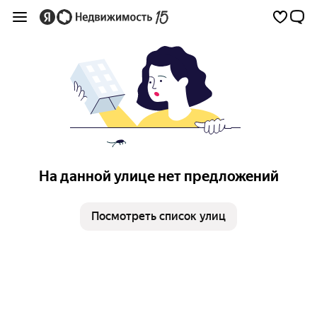
На данной улице нет предложений
Посмотреть список улиц