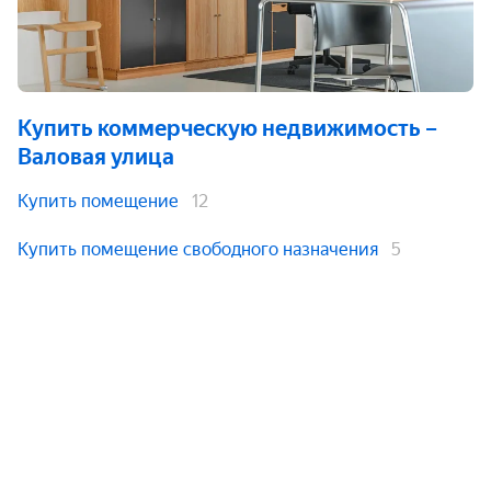
Купить коммерческую недвижимость
–
Валовая улица
Купить помещение
12
Купить помещение свободного назначения
5