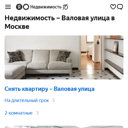
Недвижимость – Валовая улица в
Москве
Снять квартиру
– Валовая улица
На длительный срок
5
2-комнатные
3