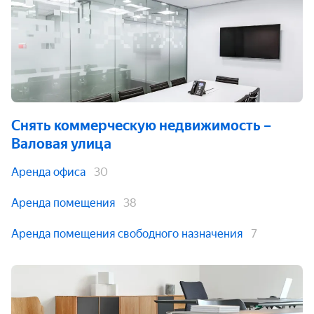
Снять коммерческую недвижимость
–
Валовая улица
Аренда офиса
30
Аренда помещения
38
Аренда помещения свободного назначения
7