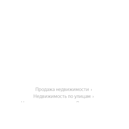
Продажа недвижимости
Недвижимость по улицам
Недвижимость по улице Валовая улица