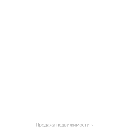
Продажа недвижимости