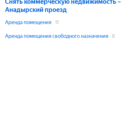
Снять коммерческую недвижимость
–
Анадырский проезд
Аренда помещения
11
Аренда помещения свободного назначения
8