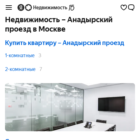
Недвижимость – Анадырский
проезд в Москве
Купить квартиру
– Анадырский проезд
1-комнатные
3
2-комнатные
7