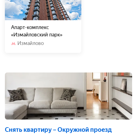
Апарт-комплекс
«Измайловский парк»
Измайлово
Снять квартиру
– Окружной проезд