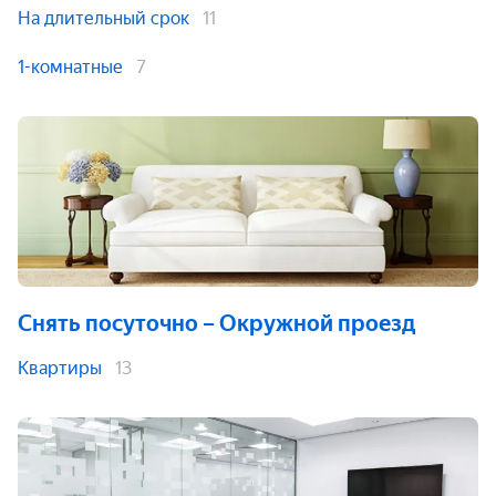
На длительный срок
11
1-комнатные
7
Снять посуточно
– Окружной проезд
Квартиры
13