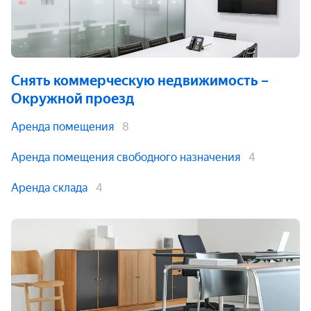
Снять коммерческую недвижимость
–
Окружной проезд
Аренда помещения
8
Аренда помещения свободного назначения
4
Аренда склада
4