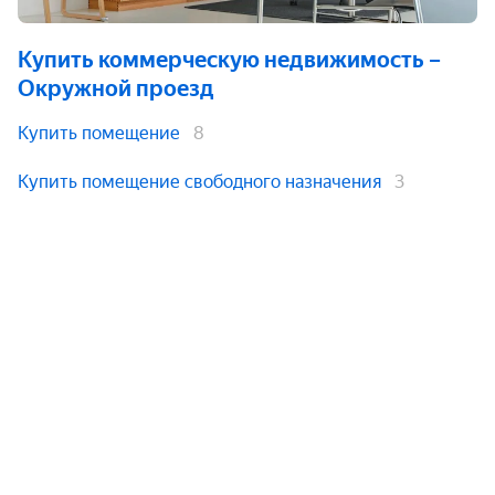
Купить коммерческую недвижимость
–
Окружной проезд
Купить помещение
8
Купить помещение свободного назначения
3