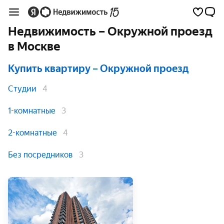
Недвижимость – Окружной проезд
в Москве
Купить квартиру
– Окружной проезд
Студии
4
1-комнатные
3
2-комнатные
4
Без посредников
3