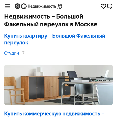
Недвижимость – Большой
Факельный переулок в Москве
Купить квартиру
– Большой Факельный
переулок
Студии
7
Купить коммерческую недвижимость
–