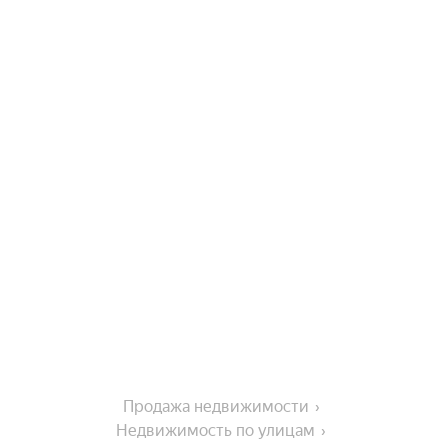
Продажа недвижимости
Недвижимость по улицам