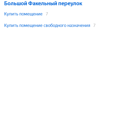
Большой Факельный переулок
Купить помещение
7
Купить помещение свободного назначения
7