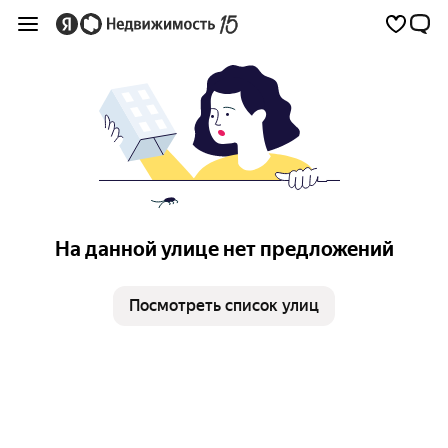
На данной улице нет предложений
Посмотреть список улиц