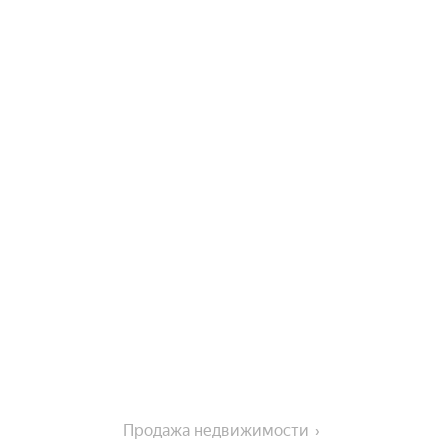
Продажа недвижимости